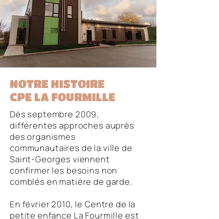
NOTRE HISTOIRE
CPE LA FOURMILLE
Dès septembre 2009,
différentes approches auprès
des organismes
communautaires de la ville de
Saint-Georges viennent
confirmer les besoins non
comblés en matière de garde.
En février 2010, le Centre de la
petite enfance La Fourmille est