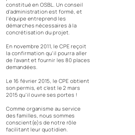
constitué en OSBL. Un conseil
d'administration est formé, et
l'équipe entreprend les
démarches nécessaires à la
concrétisation du projet.
En novembre 2011, le CPE reçoit
la confirmation qu'il pourra aller
de l'avant et fournir les 80 places
demandées.
Le 16 février 2015, le CPE obtient
son permis, et c'est le 2 mars
2015 qu'il ouvre ses portes !
Comme organisme au service
des familles, nous sommes
conscient(e)s de notre rôle
facilitant leur quotidien.​