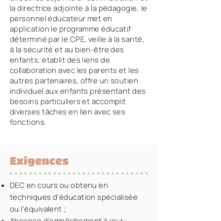
la directrice adjointe à la pédagogie, le
personnel éducateur met en
application le programme éducatif
déterminé par le CPE, veille à la santé,
à la sécurité et au bien-être des
enfants, établit des liens de
collaboration avec les parents et les
autres partenaires, offre un soutien
individuel aux enfants présentant des
besoins particuliers et accomplit
diverses tâches en lien avec ses
fonctions.
Exigences
DEC en cours ou obtenu en
techniques d’éducation spécialisée
ou l’équivalent ;
Absence d’empêchement à jour ;