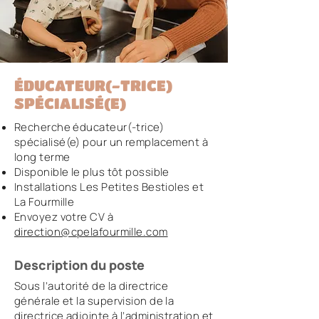
ÉDUCATEUR(-TRICE)
SPÉCIALISÉ(E)
Recherche éducateur(-trice)
spécialisé(e) pour un remplacement à
long terme
Disponible le plus tôt possible
Installations Les Petites Bestioles et
La Fourmille
Envoyez votre CV à
direction@cpelafourmille.com
Description du poste
Sous l’autorité de la directrice
générale et la supervision de la
directrice adjointe à l’administration et