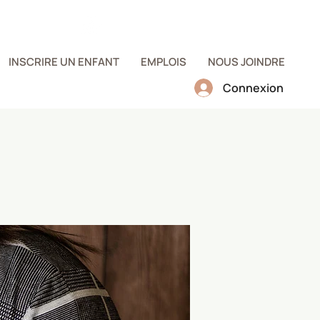
ZONE
PARENTS
INSCRIRE UN ENFANT
EMPLOIS
NOUS JOINDRE
Connexion