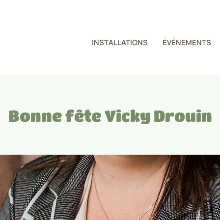
ZONE
ÉQUIPE
INSTALLATIONS
ÉVÉNEMENTS
Bonne fête Vicky Drouin